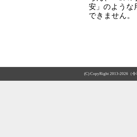
安」のような
できません。
(C) CopyRight 2013-2026