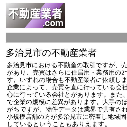
多治見市の不動産業者
多治見市における不動産の取引ですが、売
があり、売買はさらに住居用・業務用の2
す。いずれの場合も不動産業者に依頼し
企業によって、売買を直に行っている会
心に行っている会社とがあります。また
で企業の規模に差異があります。大手の
がちですが、物件データは業界で共有さ
小規模店舗の方が多治見市に密着し地域固
しているということもありえます。