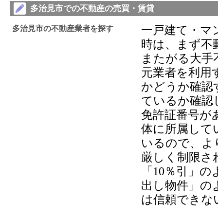
多治見市での不動産の売買・賃貸
一戸建て・マ
多治見市の不動産業者を探す
時は、まず不
またがる大手
元業者を利用
かどうか確認
ているか確認
免許証番号が
体に所属して
いるので、よ
厳しく制限さ
「10％引」
出し物件」の
は信頼できな