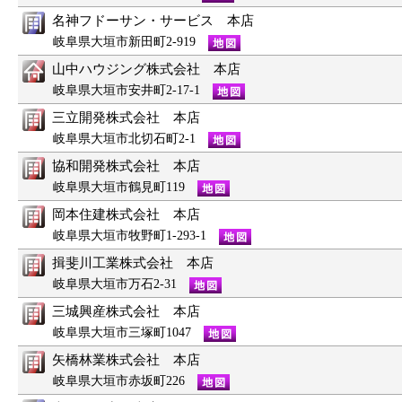
名神フドーサン・サービス 本店
岐阜県大垣市新田町2-919
山中ハウジング株式会社 本店
岐阜県大垣市安井町2-17-1
三立開発株式会社 本店
岐阜県大垣市北切石町2-1
協和開発株式会社 本店
岐阜県大垣市鶴見町119
岡本住建株式会社 本店
岐阜県大垣市牧野町1-293-1
揖斐川工業株式会社 本店
岐阜県大垣市万石2-31
三城興産株式会社 本店
岐阜県大垣市三塚町1047
矢橋林業株式会社 本店
岐阜県大垣市赤坂町226