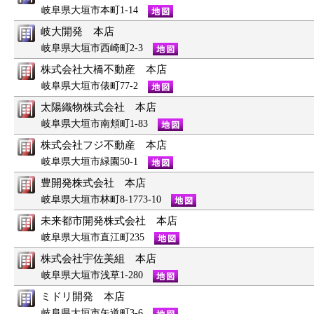
岐阜県大垣市本町1-14
岐大開発 本店
岐阜県大垣市西崎町2-3
株式会社大橋不動産 本店
岐阜県大垣市俵町77-2
太陽織物株式会社 本店
岐阜県大垣市南頬町1-83
株式会社フジ不動産 本店
岐阜県大垣市緑園50-1
豊開発株式会社 本店
岐阜県大垣市林町8-1773-10
未来都市開発株式会社 本店
岐阜県大垣市直江町235
株式会社宇佐美組 本店
岐阜県大垣市浅草1-280
ミドリ開発 本店
岐阜県大垣市矢道町3-6