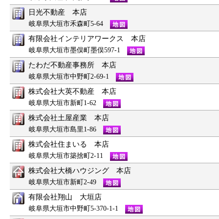
日光不動産 本店
岐阜県大垣市禾森町5-64
有限会社インテリアワークス 本店
岐阜県大垣市墨俣町墨俣597-1
たわだ不動産事務所 本店
岐阜県大垣市中野町2-69-1
株式会社大英不動産 本店
岐阜県大垣市新町1-62
株式会社土屋産業 本店
岐阜県大垣市島里1-86
株式会社住まいる 本店
岐阜県大垣市築捨町2-11
株式会社大橋ハウジング 本店
岐阜県大垣市新町2-49
有限会社翔山 大垣店
岐阜県大垣市中野町5-370-1-1