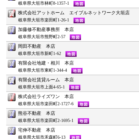
岐阜県大垣市林町8-1357-1
株式会社アットホーム エイブルネットワーク大垣店
岐阜県大垣市楽田町1-26-1
加藤修不動産事務所 本店
岐阜県大垣市熊野町2-57
岡田不動産 本店
岐阜県大垣市新町1-62
有限会社地建・相川 本店
岐阜県大垣市東町1-344-4
有限会社賃貸ルーム 本店
岐阜県大垣市上面4-65-1
株式会社ライズワン 本店
岐阜県大垣市楽田町2-1727-6
熊谷不動産 本店
岐阜県大垣市楽田町2-1695-1
宅伸不動産 本店
岐阜県大垣市禾森町6-13